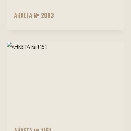
АНКЕТА № 2003
АНКЕТА № 1151