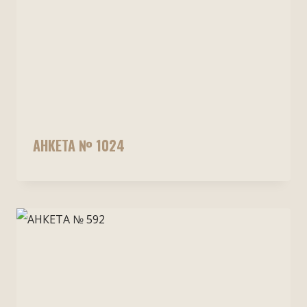
АНКЕТА № 1024