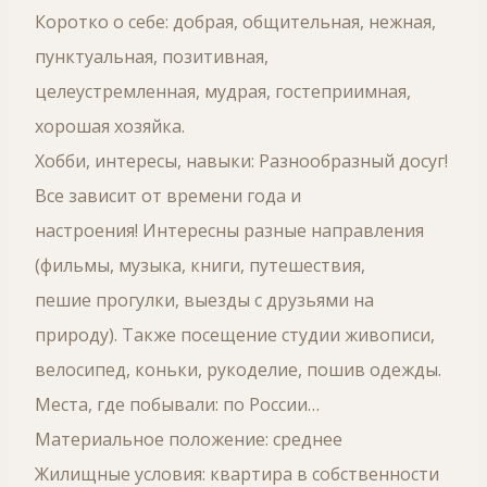
Коротко о себе: добрая, общительная, нежная,
пунктуальная, позитивная,
целеустремленная, мудрая, гостеприимная,
хорошая хозяйка.
Хобби, интересы, навыки: Разнообразный досуг!
Все зависит от времени года и
настроения! Интересны разные направления
(фильмы, музыка, книги, путешествия,
пешие прогулки, выезды с друзьями на
природу). Также посещение студии живописи,
велосипед, коньки, рукоделие, пошив одежды.
Места, где побывали: по России…
Материальное положение: среднее
Жилищные условия: квартира в собственности