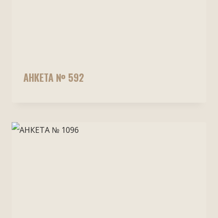
АНКЕТА № 592