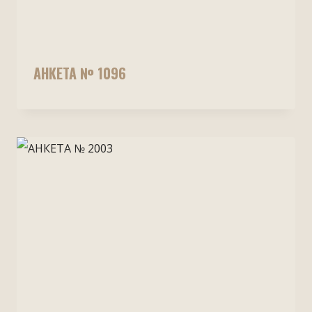
АНКЕТА № 1096