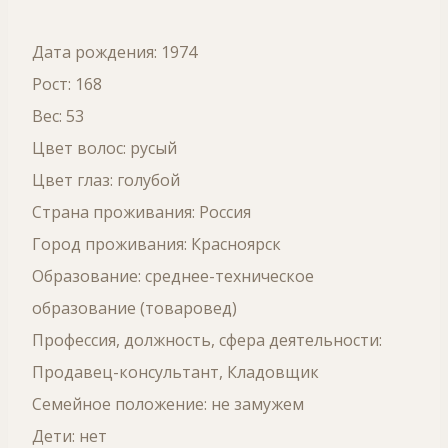
Дата рождения: 1974
Рост: 168
Вес: 53
Цвет волос: русый
Цвет глаз: голубой
Страна проживания: Россия
Город проживания: Красноярск
Образование: среднее-техническое
образование (товаровед)
Профессия, должность, сфера деятельности:
Продавец-консультант, Кладовщик
Семейное положение: не замужем
Дети: нет