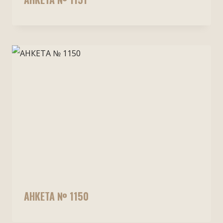
АНКЕТА № 1150