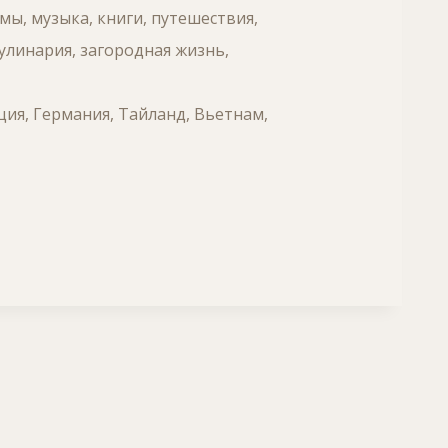
ы, музыка, книги, путешествия,
улинария, загородная жизнь,
ция, Германия, Тайланд, Вьетнам,