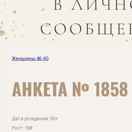
Женщины 46-60
АНКЕТА № 1858
Дата рождения: 50+
Рост: 168