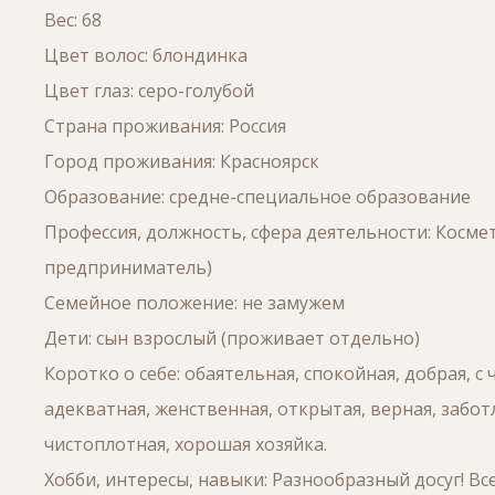
Вес: 68
Цвет волос: блондинка
Цвет глаз: серо-голубой
Страна проживания: Россия
Город проживания: Красноярск
Образование: средне-специальное образование
Профессия, должность, сфера деятельности: Косм
предприниматель)
Семейное положение: не замужем
Дети: сын взрослый (проживает отдельно)
Коротко о себе: обаятельная, спокойная, добрая, с
адекватная, женственная, открытая, верная, заботл
чистоплотная, хорошая хозяйка.
Хобби, интересы, навыки: Разнообразный досуг! Вс