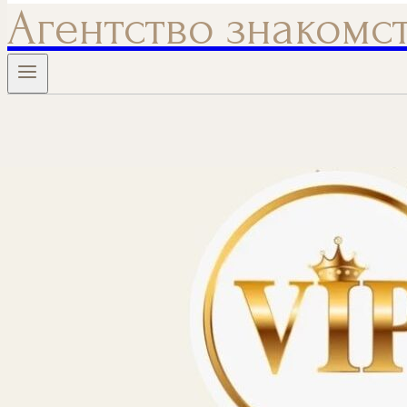
Агентство знакомс