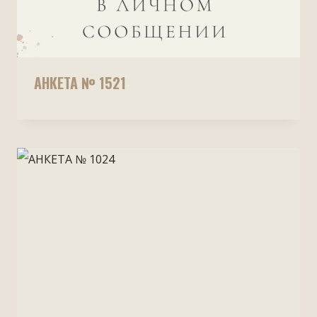
АНКЕТА № 1521