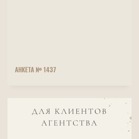
АНКЕТА № 1437