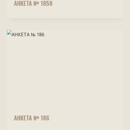
АНКЕТА № 1858
АНКЕТА № 186