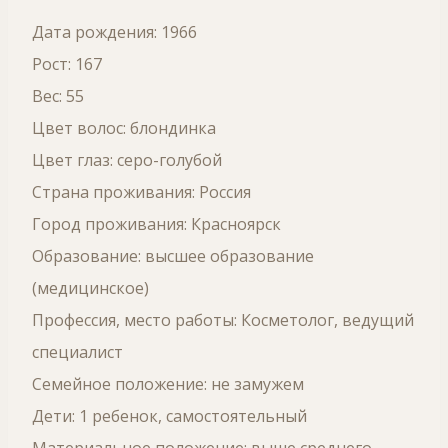
Дата рождения: 1966
Рост: 167
Вес: 55
Цвет волос: блондинка
Цвет глаз: серо-голубой
Страна проживания: Россия
Город проживания: Красноярск
Образование: высшее образование
(медицинское)
Профессия, место работы: Косметолог, ведущий
специалист
Семейное положение: не замужем
Дети: 1 ребенок, самостоятельный