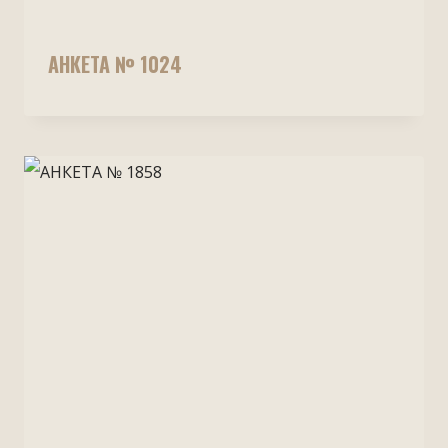
АНКЕТА № 1024