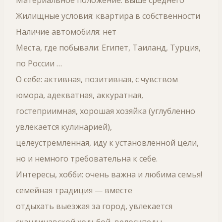
Материальное положение: выше среднего
Жилищные условия: квартира в собственности
Наличие автомобиля: нет
Места, где побывали: Египет, Таиланд, Турция,
по России …
О себе: активная, позитивная, с чувством
юмора, адекватная, аккуратная,
гостеприимная, хорошая хозяйка (углубленно
увлекается кулинарией),
целеустремленная, иду к установленной цели,
но и немного требовательна к себе.
Интересы, хобби: очень важна и любима семья!
семейная традиция — вместе
отдыхать выезжая за город, увлекается