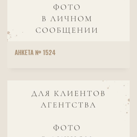
АНКЕТА № 1524