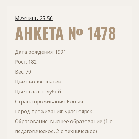
Мужчины 25-50
АНКЕТА № 1478
Дата рождения: 1991
Рост: 182
Вес: 70
Цвет волос: шатен
Цвет глаз: голубой
Страна проживания: Россия
Город проживания: Красноярск
Образование: высшее образование (1-е
педагогическое, 2-е техническое)