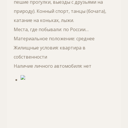
пешие прогулки, выезды с друзьями на
природу). Конный спорт, танцы (бочата),
катание на коньках, лыжи.
Места, где побывали: по России…
Материальное положение: среднее
Жилищные условия: квартира в
собственности
Наличие личного автомобиля: нет