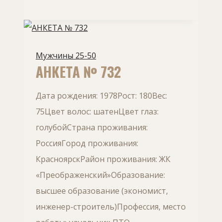
Мужчины 25-50
АНКЕТА № 732
Дата рождения: 1978Рост: 180Вес:
75Цвет волос: шатенЦвет глаз:
голубойСтрана проживания:
РоссияГород проживания:
КрасноярскРайон проживания: ЖК
«Преображенский»Образование:
высшее образование (экономист,
инженер-строитель)Профессия, место