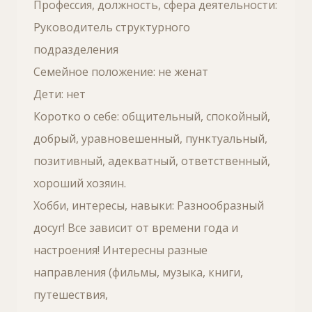
Профессия, должность, сфера деятельности:
Руководитель структурного
подразделения
Семейное положение: не женат
Дети: нет
Коротко о себе: общительный, спокойный,
добрый, уравновешенный, пунктуальный,
позитивный, адекватный, ответственный,
хороший хозяин.
Хобби, интересы, навыки: Разнообразный
досуг! Все зависит от времени года и
настроения! Интересны разные
направления (фильмы, музыка, книги,
путешествия,