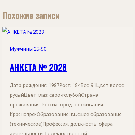
Похожие записи
Мужчины 25-50
АНКЕТА № 2028
Дата рождения: 1987Рост: 184Вес: 91Цвет волос:
русыйЦвет глаз: серо-голубойСтрана
проживания: РоссияГород проживания:
КрасноярскОбразование: высшее образование
(техническое)Профессия, должность, сфера
деятельности: Государственный