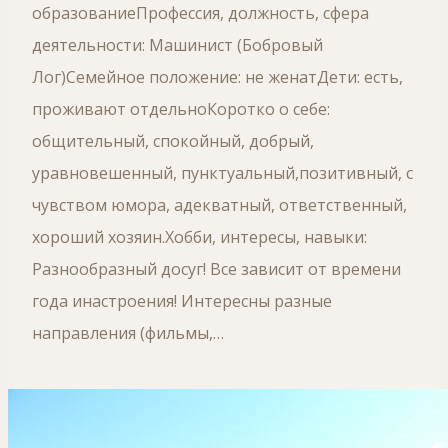
образованиеПрофессия, должность, сфера
деятельности: Машинист (Бобровый
Лог)Семейное положение: не женатДети: есть,
проживают отдельноКоротко о себе:
общительный, спокойный, добрый,
уравновешенный, пунктуальный,позитивный, с
чувством юмора, адекватный, ответственный,
хороший хозяин.Хобби, интересы, навыки:
Разнообразный досуг! Все зависит от времени
года инастроения! Интересны разные
направления (фильмы,…