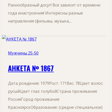
Разнообразный досуг! Все зависит от времени
года инастроения! Интересны разные
направления (фильмы, музыка,…
Мужчины 25-50
АНКЕТА № 1867
Дата рождения: 1979Рост: 171Вес: 78Цвет волос:
русыйЦвет глаз: голубойСтрана проживания:
РоссияГород проживания:
КрасноярскОбразование: (средне-специальное)