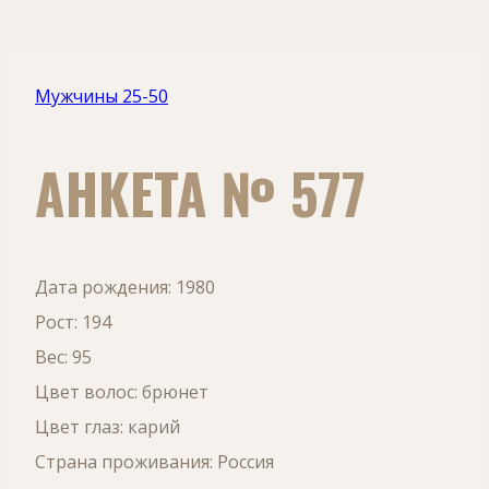
Мужчины 25-50
АНКЕТА № 577
Дата рождения: 1980
Рост: 194
Вес: 95
Цвет волос: брюнет
Цвет глаз: карий
Страна проживания: Россия