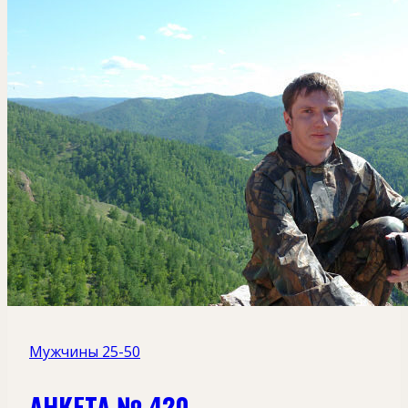
Мужчины 25-50
АНКЕТА № 420