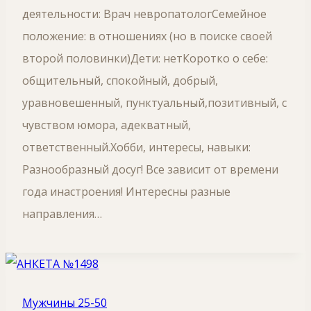
деятельности: Врач невропатологСемейное
положение: в отношениях (но в поиске своей
второй половинки)Дети: нетКоротко о себе:
общительный, спокойный, добрый,
уравновешенный, пунктуальный,позитивный, с
чувством юмора, адекватный,
ответственный.Хобби, интересы, навыки:
Разнообразный досуг! Все зависит от времени
года инастроения! Интересны разные
направления…
Мужчины 25-50