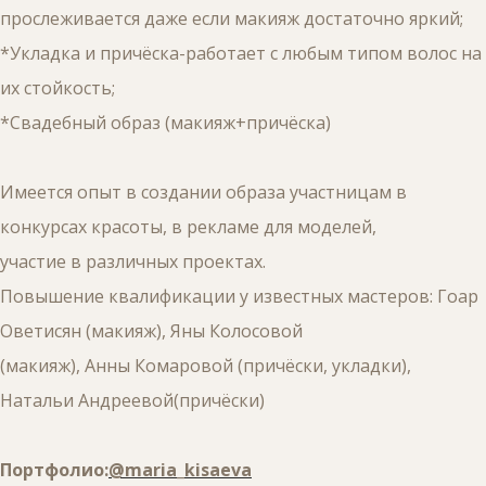
прослеживается даже если макияж достаточно яркий;
*Укладка и причёска-работает с любым типом волос на
их стойкость;
*Свадебный образ (макияж+причёска)
Имеется опыт в создании образа участницам в
конкурсах красоты, в рекламе для моделей,
участие в различных проектах.
Повышение квалификации у известных мастеров: Гоар
Оветисян (макияж), Яны Колосовой
(макияж), Анны Комаровой (причёски, укладки),
Натальи Андреевой(причёски)
Портфолио:
@maria_kisaeva