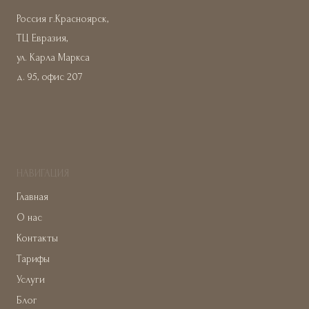
Россия г.Красноярск,
ТЦ Евразия,
ул. Карла Маркса
д. 95, офис 207
НАВИГАЦИЯ
Главная
О нас
Контакты
Тарифы
Услуги
Блог