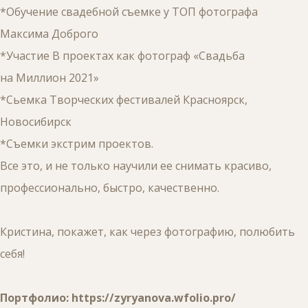
*Обучение свадебной съемке у ТОП фотографа
Максима Доброго
*Участие В проектах как фотограф «Свадьба
на Миллион 2021»
*Сьемка Творческих фестивалей Красноярск,
Новосибирск
*Съемки экстрим проектов.
Все это, и не только научили ее снимать красиво,
профессионально, быстро, качественно.
Кристина, покажет, как через фотографию, полюбить
себя!
Портфолио:
https://zyryanova.wfolio.pro/