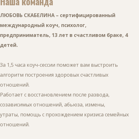
Наша команда
ЛЮБОВЬ СКАБЕЛИНА – сертифицированный
международный коуч, психолог,
предприниматель, 13 лет в счастливом браке, 4
детей.
За 1,5 часа коуч-сессии поможет вам выстроить
алгоритм построения здоровых счастливых
отношений.
Работает с восстановлением после развода,
созависимых отношений, абьюза, измены,
утраты, помощь с прохождением кризиса семейных
отношений.