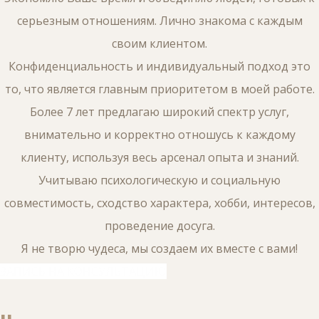
серьезным отношениям. Лично знакома с каждым
своим клиентом.
Конфиденциальность и индивидуальный подход это
то, что является главным приоритетом в моей работе.
Более 7 лет предлагаю широкий спектр услуг,
внимательно и корректно отношусь к каждому
клиенту, используя весь арсенал опыта и знаний.
Учитываю психологическую и социальную
совместимость, сходство характера, хобби, интересов,
проведение досуга.
Я не творю чудеса, мы создаем их вместе с вами!
ЗАПИСЬ НА КОНСУЛЬТАЦИЮ