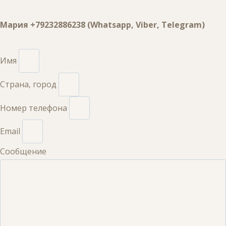
Мария +79232886238 (Whatsapp, Viber, Telegram)
Имя
Страна, город
Номер телефона
Email
Сообщение