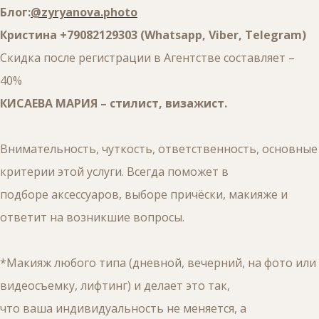
Блог:
@zyryanova.photo
Кристина +79082129303 (Whatsapp, Viber, Telegram)
Скидка после регистрации в Агентстве составляет –
40%
КИСАЕВА МАРИЯ – стилист, визажист.
Внимательность, чуткость, ответственность, основные
критерии этой услуги. Всегда поможет в
подборе аксессуаров, выборе причёски, макияже и
ответит на возникшие вопросы.
*Макияж любого типа (дневной, вечерний, на фото или
видеосъемку, лифтинг) и делает это так,
что ваша индивидуальность не меняется, а