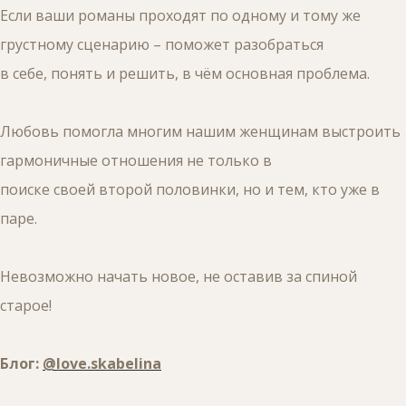
Если ваши романы проходят по одному и тому же
грустному сценарию – поможет разобраться
в себе, понять и решить, в чём основная проблема.
Любовь помогла многим нашим женщинам выстроить
гармоничные отношения не только в
поиске своей второй половинки, но и тем, кто уже в
паре.
Невозможно начать новое, не оставив за спиной
старое!
Блог:
@love.skabelina