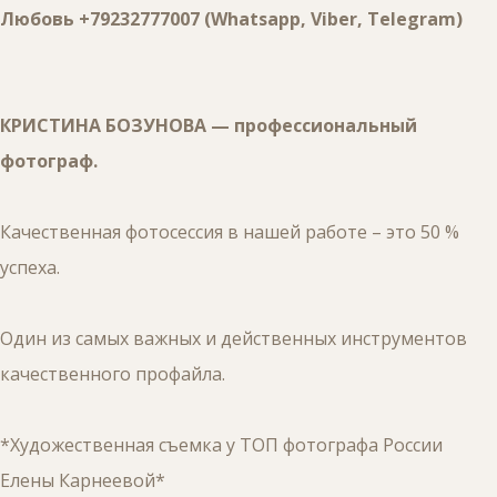
Любовь +79232777007 (Whatsapp, Viber, Telegram)
КРИСТИНА БОЗУНОВА — профессиональный
фотограф.
Качественная фотосессия в нашей работе – это 50 %
успеха.
Один из самых важных и действенных инструментов
качественного профайла.
*Художественная съемка у ТОП фотографа России
Елены Карнеевой*