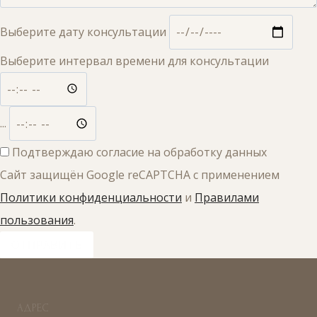
Выберите дату консультации
Выберите интервал времени для консультации
...
Подтверждаю согласие на обработку данных
Сайт защищён Google reCAPTCHA с применением
Политики конфиденциальности
и
Правилами
пользования
.
ОТПРАВИТЬ
АДРЕС