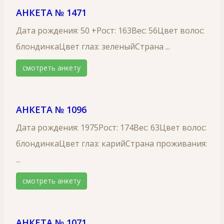
АНКЕТА № 1471
Дата рождения: 50 +Рост: 163Вес: 56Цвет волос:
блондинкаЦвет глаз: зеленыйСтрана ...
смотреть анкету
АНКЕТА № 1096
Дата рождения: 1975Рост: 174Вес: 63Цвет волос:
блондинкаЦвет глаз: карийСтрана проживания:
...
смотреть анкету
АНКЕТА № 1071