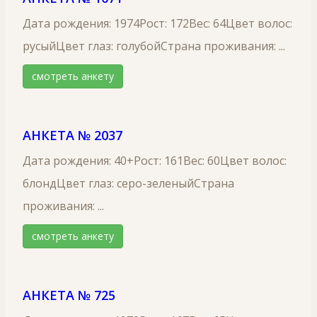
Дата рождения: 1974Рост: 172Вес: 64Цвет волос:
русыйЦвет глаз: голубойСтрана проживания: ...
смотреть анкету
АНКЕТА № 2037
Дата рождения: 40+Рост: 161Вес: 60Цвет волос:
блондЦвет глаз: серо-зеленыйСтрана
проживания: ...
смотреть анкету
АНКЕТА № 725