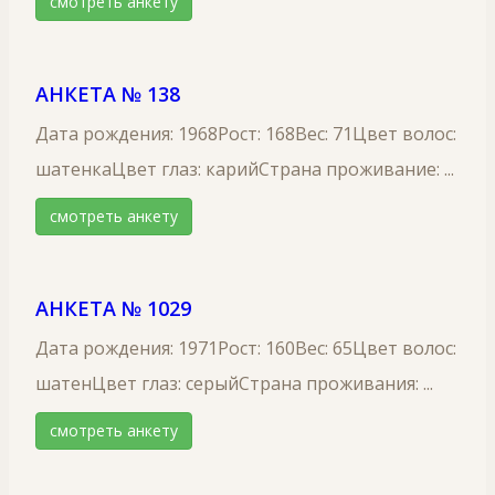
смотреть анкету
АНКЕТА № 138
Дата рождения: 1968Рост: 168Вес: 71Цвет волос:
шатенкаЦвет глаз: карийСтрана проживание: ...
смотреть анкету
АНКЕТА № 1029
Дата рождения: 1971Рост: 160Вес: 65Цвет волос:
шатенЦвет глаз: серыйСтрана проживания: ...
смотреть анкету