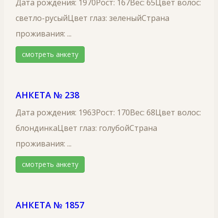
Дата рождения: 1970Рост: 167Вес: 65Цвет волос:
светло-русыйЦвет глаз: зеленыйСтрана
проживания: ...
смотреть анкету
АНКЕТА № 238
Дата рождения: 1963Рост: 170Вес: 68Цвет волос:
блондинкаЦвет глаз: голубойСтрана
проживания: ...
смотреть анкету
АНКЕТА № 1857