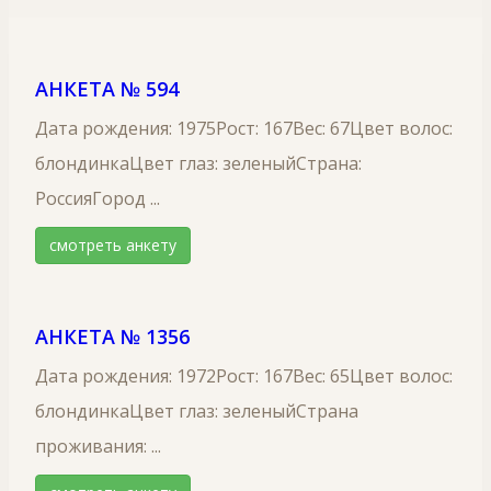
АНКЕТА № 594
Дата рождения: 1975Рост: 167Вес: 67Цвет волос:
блондинкаЦвет глаз: зеленыйСтрана:
РоссияГород ...
смотреть анкету
АНКЕТА № 1356
Дата рождения: 1972Рост: 167Вес: 65Цвет волос:
блондинкаЦвет глаз: зеленыйСтрана
проживания: ...