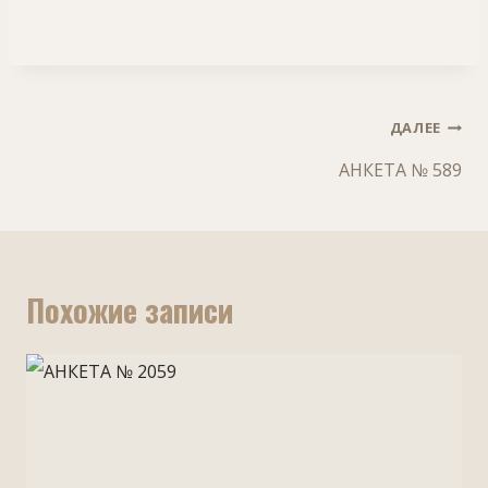
Навигация
ДАЛЕЕ
по
АНКЕТА № 589
записям
Похожие записи