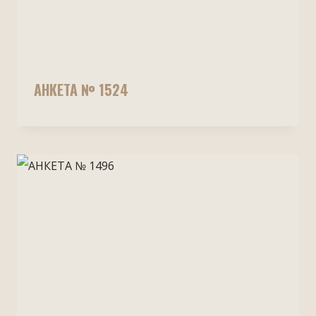
АНКЕТА № 1524