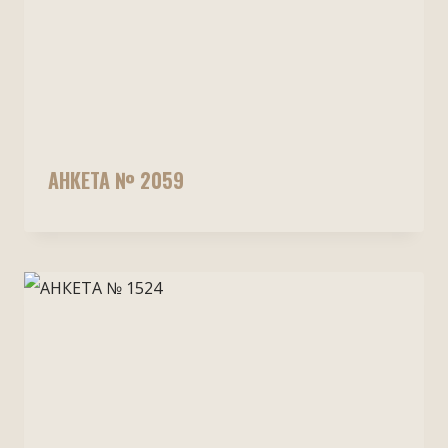
АНКЕТА № 2059