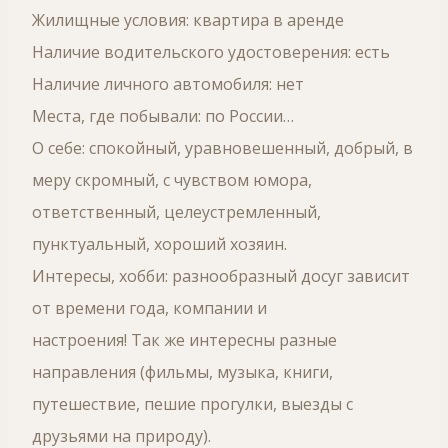
Жилищные условия: квартира в аренде
Наличие водительского удостоверения: есть
Наличие личного автомобиля: нет
Места, где побывали: по России…
О себе: спокойный, уравновешенный, добрый, в
меру скромный, с чувством юмора,
ответственный, целеустремленный,
пунктуальный, хороший хозяин.
Интересы, хобби: разнообразный досуг зависит
от времени года, компании и
настроения! Так же интересны разные
направления (фильмы, музыка, книги,
путешествие, пешие прогулки, выезды с
друзьями на природу).