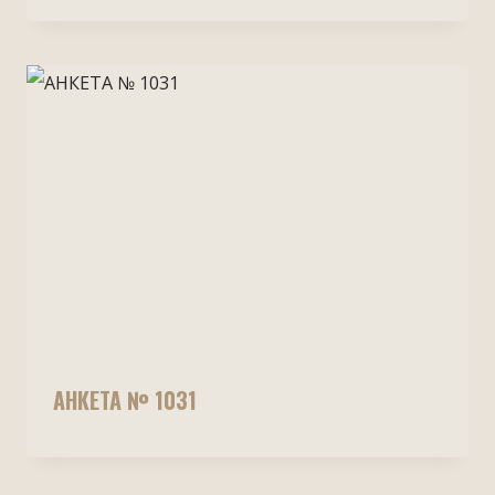
АНКЕТА № 1031