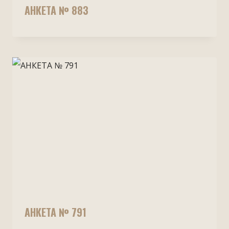
АНКЕТА № 883
АНКЕТА № 791