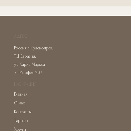
АДРЕС
Россия г.Красноярск,
ТЦ Евразия,
ул. Карла Маркса
д. 95, офис 207
НАВИГАЦИЯ
Главная
О нас
Контакты
Тарифы
Услуги