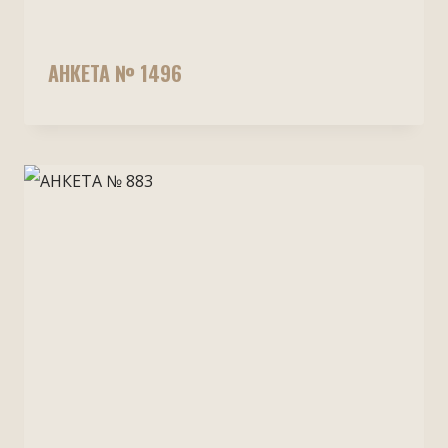
АНКЕТА № 1496