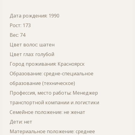
Дата рождения: 1990
Рост: 173
Вес: 74
Цвет волос: шатен
Цвет глаз: голубой
Город проживания: Красноярск
Образование: средне-специальное
образование (техническое)
Профессия, место работы: Менеджер
транспортной компании и логистики
Семейное положение: не женат
Дети: нет
Материальное положение: среднее