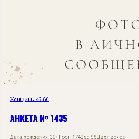
Женщины 46-60
АНКЕТА № 1435
Дата рождения: 35+Рост: 174Вес: 58Цвет волос: