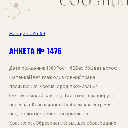
Женщины 46-60
АНКЕТА № 1476
Дата рождения: 1969Рост:162Вес: 66Цвет волос:
шатенкаЦвет глаз: оливковыйСтрана
проживания: РоссияГород проживания:
Сухобузимский район (с. Высотино) планирует
переезд вКрасноярска. Проблем для встречи
нет, по договоренности приедет в
Красноярск.Образование: высшее образование