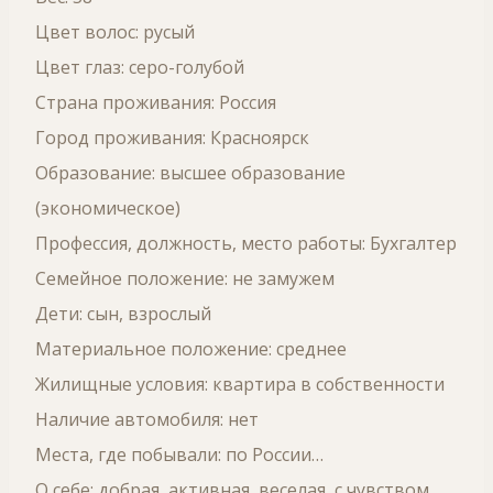
Цвет волос: русый
Цвет глаз: серо-голубой
Страна проживания: Россия
Город проживания: Красноярск
Образование: высшее образование
(экономическое)
Профессия, должность, место работы: Бухгалтер
Семейное положение: не замужем
Дети: сын, взрослый
Материальное положение: среднее
Жилищные условия: квартира в собственности
Наличие автомобиля: нет
Места, где побывали: по России…
О себе: добрая, активная, веселая, с чувством