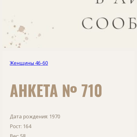
Женщины 46-60
АНКЕТА № 710
Дата рождения: 1970
Рост: 164
Вес: 58