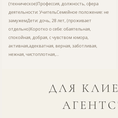
(техническое)Профессия, должность, сфера
деятельности: УчительСемейное положение: не
замужемДети: дочь, 28 лет, (проживает
отдельно)Коротко о себе: обаятельная,
спокойная, добрая, с чувством юмора,
активная,адекватная, верная, заботливая,
нежная, чистоплотная,…