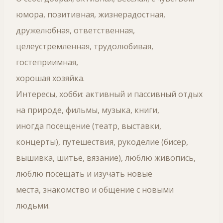
юмора, позитивная, жизнерадостная,
дружелюбная, ответственная,
целеустремленная, трудолюбивая,
гостеприимная,
хорошая хозяйка.
Интересы, хобби: активный и пассивный отдых
на природе, фильмы, музыка, книги,
иногда посещение (театр, выставки,
концерты), путешествия, рукоделие (бисер,
вышивка, шитье, вязание), люблю живопись,
люблю посещать и изучать новые
места, знакомство и общение с новыми
людьми.