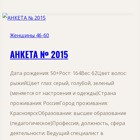
Женщины 46-60
АНКЕТА № 2015
Дата рождения: 50+Рост: 164Вес: 62Цвет волос:
рыжийЦвет глаз: серый, голубой, зеленый
(меняется от настроения и одежды)Страна
проживания: РоссияГород проживания:
КрасноярскОбразование: высшее образование
(педагогическое)Профессия, должность, сфера
деятельности: Ведущий специалист в