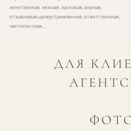
женственная, нежная, ласковая, верная,
отзывчивая,целеустремленная, ответственная,
чистоплотная,…