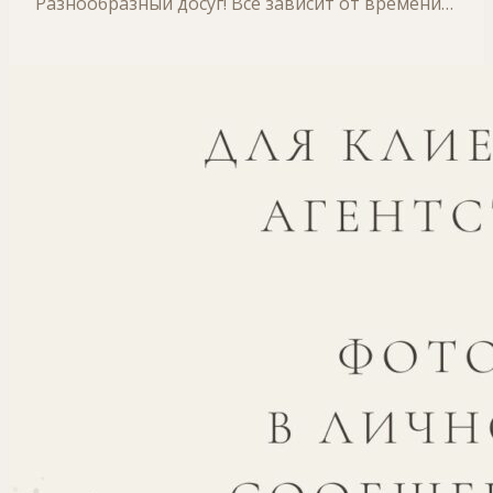
Разнообразный досуг! Все зависит от времени…