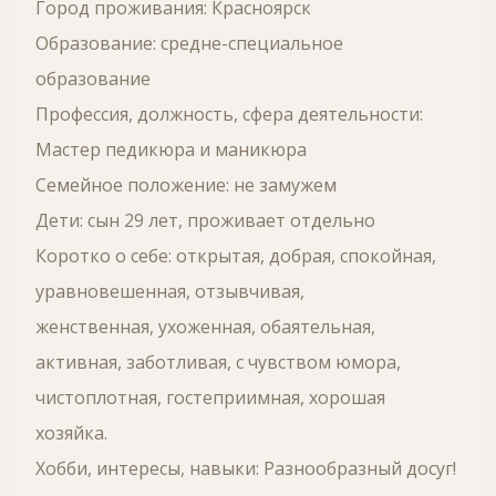
Город проживания: Красноярск
Образование: средне-специальное
образование
Профессия, должность, сфера деятельности:
Мастер педикюра и маникюра
Семейное положение: не замужем
Дети: сын 29 лет, проживает отдельно
Коротко о себе: открытая, добрая, спокойная,
уравновешенная, отзывчивая,
женственная, ухоженная, обаятельная,
активная, заботливая, с чувством юмора,
чистоплотная, гостеприимная, хорошая
хозяйка.
Хобби, интересы, навыки: Разнообразный досуг!