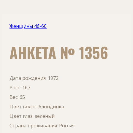
Женщины 46-60
АНКЕТА № 1356
Дата рождения: 1972
Рост: 167
Вес: 65
Цвет волос: блондинка
Цвет глаз: зеленый
Страна проживания: Россия