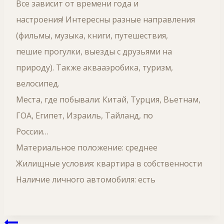
Все зависит от времени года и
настроения! Интересны разные направления
(фильмы, музыка, книги, путешествия,
пешие прогулки, выезды с друзьями на
природу). Также аквааэробика, туризм,
велосипед.
Места, где побывали: Китай, Турция, Вьетнам,
ГОА, Египет, Израиль, Тайланд, по
России…
Материальное положение: среднее
Жилищные условия: квартира в собственности
Наличие личного автомобиля: есть
Навигация