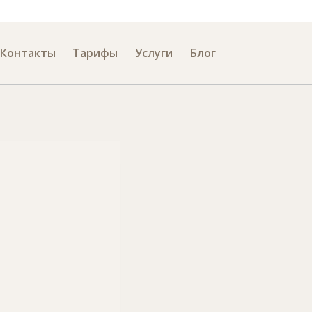
лефона
Контакты
Тарифы
Услуги
Блог