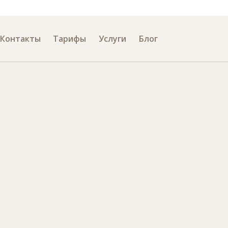
лефона
Контакты
Тарифы
Услуги
Блог