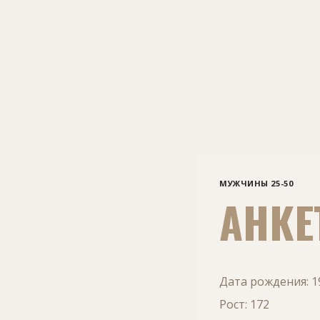
МУЖЧИНЫ 25-50
АНКЕ
Дата рождения: 1
Рост: 172