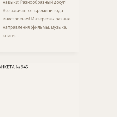
навыки: Разнообразный досуг!
Все зависит от времени года
инастроения! Интересны разные
направления (фильмы, музыка,
книги,…