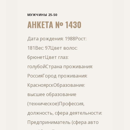
МУЖЧИНЫ 25-50
АНКЕТА № 1430
Дата рождения: 1988Рост:
181Вес: 97Цвет волос:
брюнетЦвет глаз:
голубойСтрана проживания:
РоссияГород проживания:
КрасноярскОбразование:
высшее образование
(техническое)Профессия,
должность, сфера деятельности:
Предприниматель (сфера авто