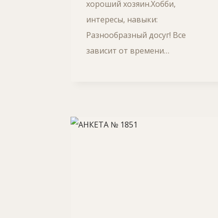
хороший хозяин.Хобби,
интересы, навыки:
Разнообразный досуг! Все
зависит от времени…