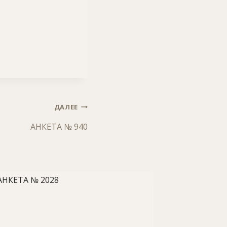
ДАЛЕЕ
АНКЕТА № 940