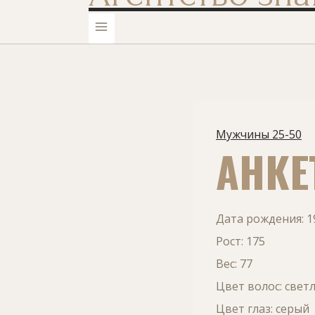
Мужчины 25-50
АНКЕ
Дата рождения: 1
Рост: 175
Вес: 77
Цвет волос: свет
Цвет глаз: серый