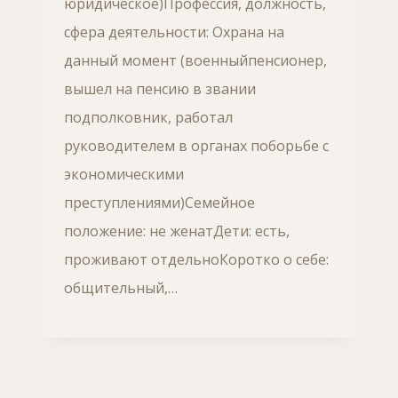
юридическое)Профессия, должность,
сфера деятельности: Охрана на
данный момент (военныйпенсионер,
вышел на пенсию в звании
подполковник, работал
руководителем в органах поборьбе с
экономическими
преступлениями)Семейное
положение: не женатДети: есть,
проживают отдельноКоротко о себе:
общительный,…