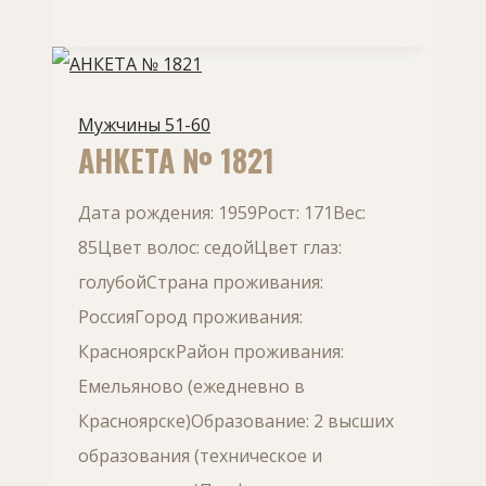
Мужчины 51-60
АНКЕТА № 1821
Дата рождения: 1959Рост: 171Вес:
85Цвет волос: седойЦвет глаз:
голубойСтрана проживания:
РоссияГород проживания:
КрасноярскРайон проживания:
Емельяново (ежедневно в
Красноярске)Образование: 2 высших
образования (техническое и