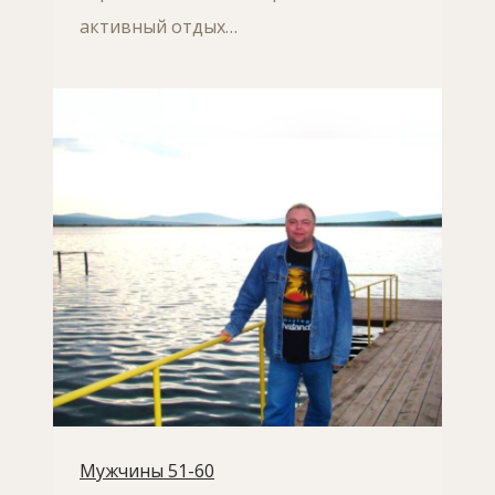
активный отдых…
Мужчины 51-60