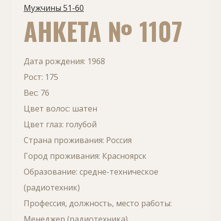
Мужчины 51-60
АНКЕТА № 1107
Дата рождения: 1968
Рост: 175
Вес: 76
Цвет волос: шатен
Цвет глаз: голубой
Страна проживания: Россия
Город проживания: Красноярск
Образование: средне-техническое
(радиотехник)
Профессия, должность, место работы:
Менеджер (радиотехника)