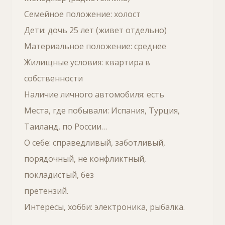
Семейное положение: холост
Дети: дочь 25 лет (живет отдельно)
Материальное положение: среднее
Жилищные условия: квартира в
собственности
Наличие личного автомобиля: есть
Места, где побывали: Испания, Турция,
Таиланд, по России…
О себе: справедливый, заботливый,
порядочный, не конфликтный,
покладистый, без
претензий.
Интересы, хобби: электроника, рыбалка.