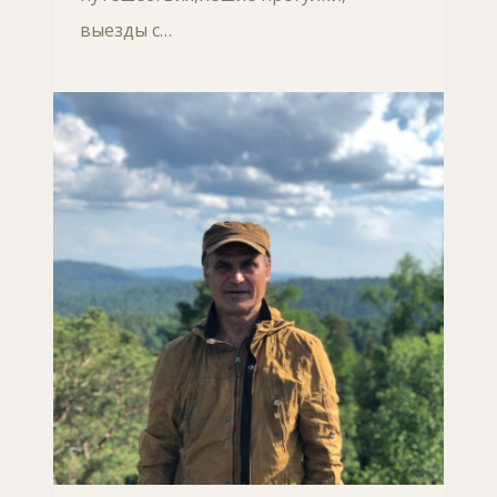
выезды с…