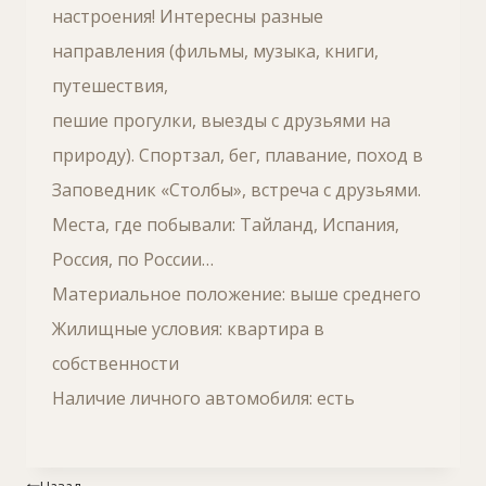
настроения! Интересны разные
направления (фильмы, музыка, книги,
путешествия,
пешие прогулки, выезды с друзьями на
природу). Спортзал, бег, плавание, поход в
Заповедник «Столбы», встреча с друзьями.
Места, где побывали: Тайланд, Испания,
Россия, по России…
Материальное положение: выше среднего
Жилищные условия: квартира в
собственности
Наличие личного автомобиля: есть
Навигация