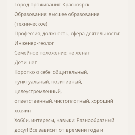
Город проживания: Красноярск
Образование: высшее образование
(техническое)
Профессия, должность, сфера деятельности:
Инженер-геолог
Семейное положение: не женат
Дети: нет
Коротко о себе: общительный,
пунктуальный, позитивный,
целеустремленный,
ответственный, чистоплотный, хороший
хозяин.
Хобби, интересы, навыки: Разнообразный
досуг! Все зависит от времени года и